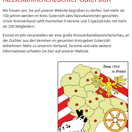
Wir freuen uns, Sie auf unserer Website begrüßen zu dürfen. Seit mehr als
100 Jahren werden im Kreis Gütersloh aktiv Rassekaninchen gezüchtet.
Unser Kreisverband zählt momentan 9 Vereine und 3 Spezialclubs mit mehr
als 200 Mitgliedern.
Einmal im Jahr veranstalten wir eine große Kreisverbandskaninchenschau, an
der Züchter aus den Vereinen im gesamten Kreisgebiet Gütersloh
teilnehmen. Mehr zu unserem Verband, Termine und viele weitere
Informationen erhalten Sie hier auf unserer Website.